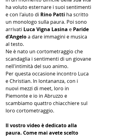
ha voluto esternare i suoi sentimenti 
e con l'aiuto di 
Rino Patti
 ha scritto 
un monologo sulla paura. Poi sono 
arrivati 
Luca Vigna Lasina
 e 
Paride 
d'Angelo
 a dare immagini e musica 
al testo. 
Ne è nato un cortometraggio che 
scandaglia i sentimenti di un giovane 
nell'intimità del suo animo. 
Per questa occasione incontro Luca 
e Christian. In lontananza, con i 
nuovi mezzi di meet, loro in 
Piemonte e io in Abruzzo e 
scambiamo quattro chiacchiere sul 
loro cortometraggio.
Il vostro video è dedicato alla 
paura. Come mai avete scelto 