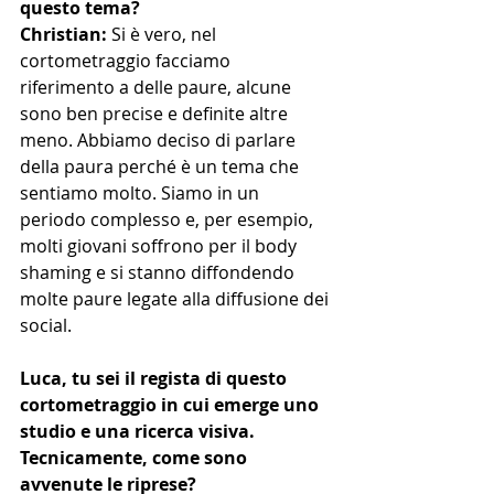
questo tema?
Christian: 
Si è vero, nel 
cortometraggio facciamo 
riferimento a delle paure, alcune 
sono ben precise e definite altre 
meno. Abbiamo deciso di parlare 
della paura perché è un tema che 
sentiamo molto. Siamo in un 
periodo complesso e, per esempio, 
molti giovani soffrono per il body 
shaming e si stanno diffondendo 
molte paure legate alla diffusione dei 
social. 
Luca, tu sei il regista di questo 
cortometraggio in cui emerge uno 
studio e una ricerca visiva. 
Tecnicamente, come sono 
avvenute le riprese?