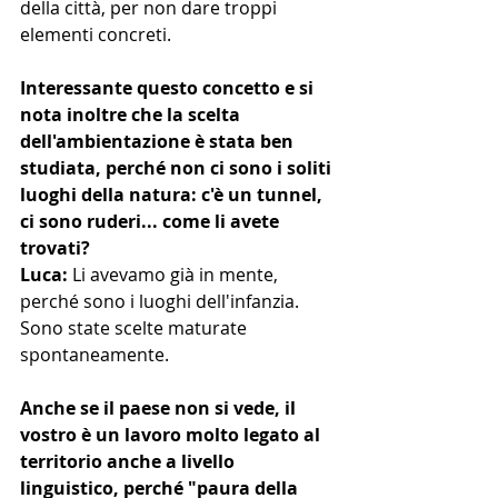
della città, per non dare troppi 
elementi concreti.
Interessante questo concetto e si 
nota inoltre che la scelta 
dell'ambientazione è stata ben 
studiata, perché non ci sono i soliti 
luoghi della natura: c'è un tunnel, 
ci sono ruderi... come li avete 
trovati?
Luca: 
Li avevamo già in mente, 
perché sono i luoghi dell'infanzia.
Sono state scelte maturate 
spontaneamente.
Anche se il paese non si vede, il 
vostro è un lavoro molto legato al 
territorio anche a livello 
linguistico, perché "paura della 