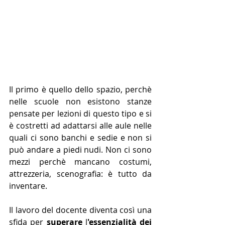
Il primo è quello dello spazio, perchè 
nelle scuole non esistono stanze 
pensate per lezioni di questo tipo e si 
è costretti ad adattarsi alle aule nelle 
quali ci sono banchi e sedie e non si 
può andare a piedi nudi. Non ci sono 
mezzi perchè mancano costumi, 
attrezzeria, scenografia: è tutto da 
inventare.
Il lavoro del docente diventa così una 
sfida per 
superare
 l
'essenzialità dei 