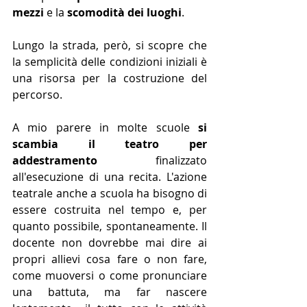
mezzi 
e la 
scomodità dei luoghi
. 
Lungo la strada, però, si scopre che 
la semplicità delle condizioni iniziali è 
una risorsa per la costruzione del 
percorso.
A mio parere in molte scuole 
si 
scambia il teatro per 
addestramento 
finalizzato 
all'esecuzione di una recita. L'azione 
teatrale anche a scuola ha bisogno di 
essere costruita nel tempo e, per 
quanto possibile, spontaneamente. Il 
docente non dovrebbe mai dire ai 
propri allievi cosa fare o non fare, 
come muoversi o come pronunciare 
una battuta, ma far nascere 