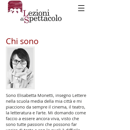
Chi sono
Sono Elisabetta Monetti, insegno Lettere
nella scuola media della mia città e m
i
piacciono da sempre il cinema, il teatro,
la letteratura e l'arte. Mi domando come
faccio a essere ancora viva, visto che
sono tutte passioni che possono far