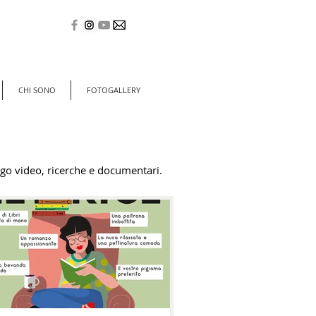
CHI SONO
FOTOGALLERY
go video, ricerche e documentari.