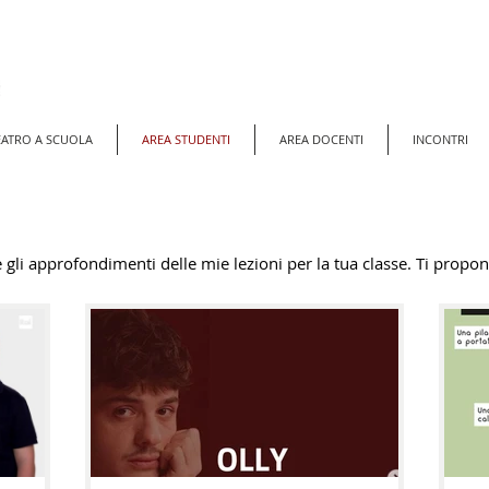
EATRO A SCUOLA
AREA STUDENTI
AREA DOCENTI
INCONTRI
 gli approfondimenti delle mie lezioni per la tua classe.
Ti propon