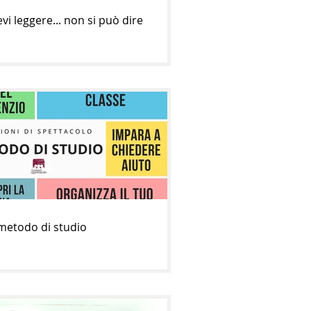
vi leggere... non si può dire
 metodo di studio