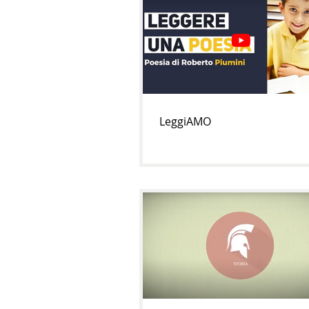
LeggiAMO