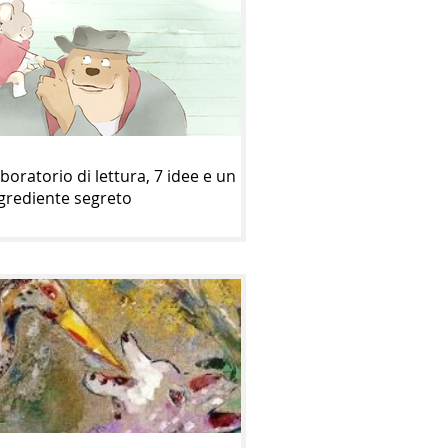
boratorio di lettura, 7 idee e un
grediente segreto