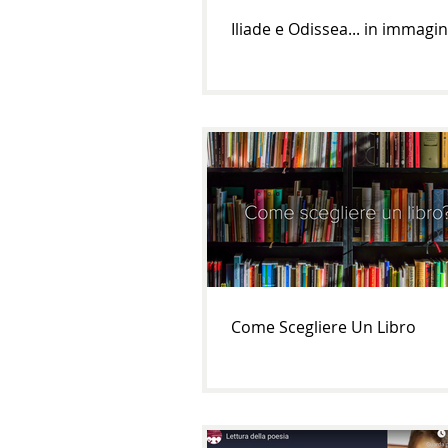
Iliade e Odissea... in immagin
Come Scegliere Un Libro