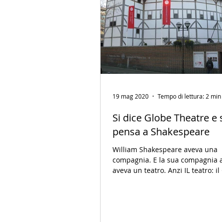
19 mag 2020
Tempo di lettura: 2 min
Si dice Globe Theatre e 
pensa a Shakespeare
William Shakespeare aveva una
compagnia. E la sua compagnia 
aveva un teatro. Anzi IL teatro: i
Theatre, simbolo...