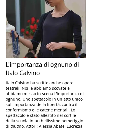
L'importanza di ognuno di
Italo Calvino
Italo Calvino ha scritto anche opere
teatrali. Noi le abbiamo scovate e
abbiamo messo in scena L'importanza di
ognuno. Uno spettacolo in un atto unico,
sull'importanza della libertà, contro il
conformismo e le catene mentali. Lo
spettacolo è stato allestito nel cortile
della scuola in un bellissimo pomeriggio
di giugno. Attori: Alessia Abate, Lucrezia