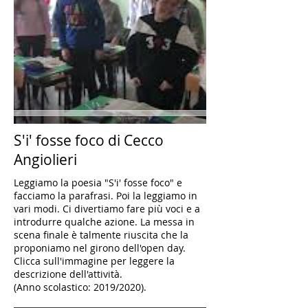
S'i' fosse foco di Cecco
Angiolieri
Leggiamo la poesia "S'i' fosse foco" e
facciamo la parafrasi. Poi la leggiamo in
vari modi. Ci divertiamo fare più voci e a
introdurre qualche azione. La messa in
scena finale è talmente riuscita che la
proponiamo nel girono dell'open day.
Clicca sull'immagine per leggere la
descrizione dell'attività.
(Anno scolastico: 2019/2020).