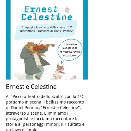
Ernest e Celestine
Al "Piccolo Teatro dello Scalo" con la 1°C
portiamo in scena il bellissimo racconto
di Daniel Pennac, "Ernest e Celestine",
attraverso 3 scene. Eliminiamo i
protagonisti e facciamo raccontare la
storia ai personaggi minori. Il risultato è
un lavoro corale.