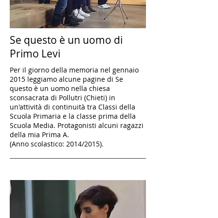
Se questo è un uomo di
Primo Levi
Per il giorno della memoria nel gennaio
2015 leggiamo alcune pagine di Se
questo è un uomo nella chiesa
sconsacrata di Pollutri (Chieti) in
un'attività di continuità tra Classi della
Scuola Primaria e la classe prima della
Scuola Media. Protagonisti alcuni ragazzi
della mia Prima A.
(Anno scolastico: 2014/2015).