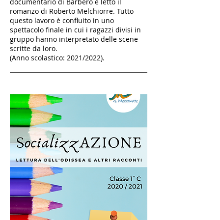
documentario di Barbero e letto il
romanzo di Roberto Melchiorre. Tutto
questo lavoro è confluito in uno
spettacolo finale in cui i ragazzi divisi in
gruppo hanno interpretato delle scene
scritte da loro.
(Anno scolastico: 2021/2022).