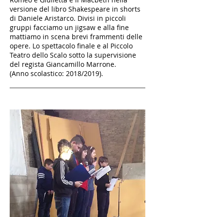
versione del libro Shakespeare in shorts
di Daniele Aristarco. Divisi in piccoli
gruppi facciamo un jigsaw e alla fine
mattiamo in scena brevi frammenti delle
opere. Lo spettacolo finale e al Piccolo
Teatro dello Scalo sotto la supervisione
del regista Giancamillo Marrone.
(Anno scolastico: 2018/2019).