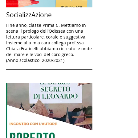
SocializzAzione
Fine anno, classe Prima C. Mettiamo in
scena il prologo dell'Odissea con una
lettura particolare, corale e suggestiva.
Insieme alla mia cara collega prof.ssa
Chiara Fraticelli abbiamo ricreato le onde
del mare e le voci del coro greco.
(Anno scolastico: 2020/2021).