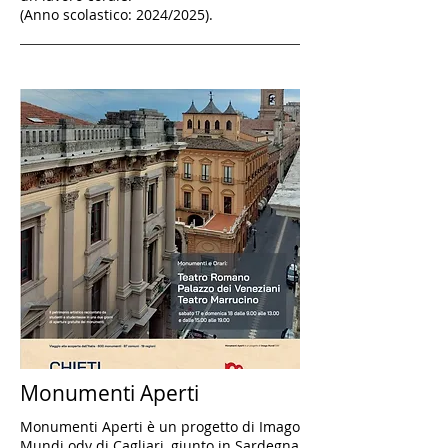
(Anno scolastico: 2024/2025).
Monumenti Aperti
Monumenti Aperti è un progetto di Imago
Mundi odv di Cagliari, giunto in Sardegna