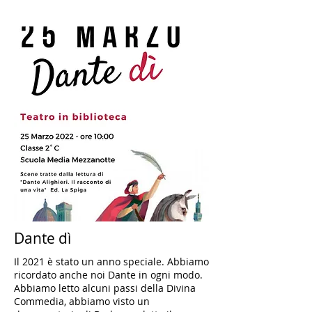
Dante dì
Il 2021 è stato un anno speciale. Abbiamo
ricordato anche noi Dante in ogni modo.
Abbiamo letto alcuni passi della Divina
Commedia, abbiamo visto un