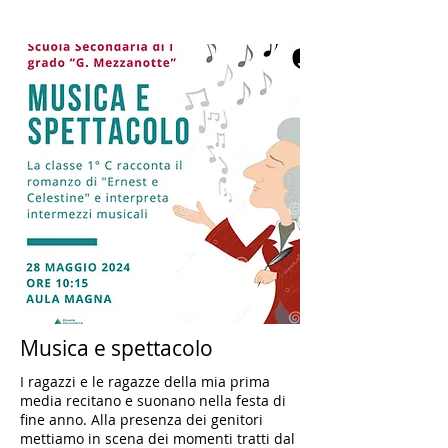
Musica e spettacolo
I ragazzi e le ragazze della mia prima
media recitano e suonano nella festa di
fine anno. Alla presenza dei genitori
mettiamo in scena dei momenti tratti dal