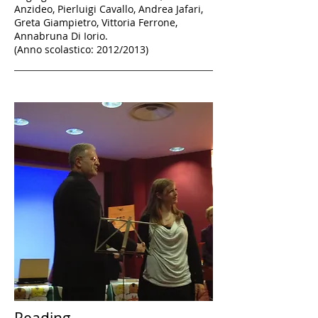
Anzideo, Pierluigi Cavallo, Andrea Jafari,
Greta Giampietro, Vittoria Ferrone,
Annabruna Di Iorio.
(Anno scolastico: 2012/2013)