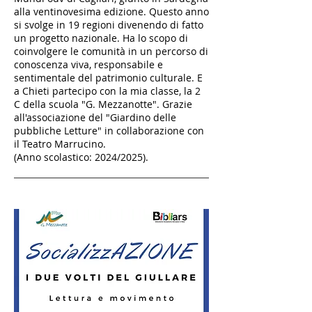
alla ventinovesima edizione. Questo anno
si svolge in 19 regioni divenendo di fatto
un progetto nazionale. Ha lo scopo di
coinvolgere le comunità in un percorso di
conoscenza viva, responsabile e
sentimentale del patrimonio culturale. E
a Chieti partecipo con la mia classe, la 2
C della scuola "G. Mezzanotte". Grazie
all'associazione del "Giardino delle
pubbliche Letture" in collaborazione con
il Teatro Marrucino.
(Anno scolastico: 2024/2025).