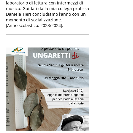
laboratorio di lettura con intermezzi di
musica. Guidati dalla mia collega prof.ssa
Daniela Tieri concludiamo l'anno con un
momento di socializzazione.
(Anno scolastico: 2023/2024).