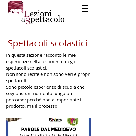
Spettacoli scolastici
In questa sezione racconto le mie
esperienze nell'allestimento degli
spettacoli scolastici.
Non sono recite e non sono veri e propri
spettacoli.
Sono piccole esperienze di scuola che
segnano un momento lungo un
percorso: perché non è importante il
prodotto, ma il processo.