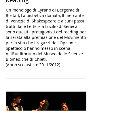
Reading
Un monologo di Cyrano di Bergerac di
Rostad, La bisbetica domata, Il mercante
di Venezia di Shakespeare e alcuni passi
tratti dalle Lettere a Lucilio di Seneca:
sono questi i protagonisti del reading per
la serata alla premiazione del Movimento
per la vita che i ragazzi dell'Opzione
Spettacolo hanno messo in scena
nell'auditorium del Museo delle Scienze
Biomediche di Chieti.
(Anno scolastico: 2011/2012)