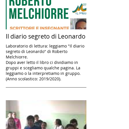
Il diario segreto di Leonardo
Laboratorio di lettura: leggiamo "Il diario
segreto di Leonardo" di Roberto
Melchiorre.
Dopo aver letto il libro ci dividiamo in
gruppi e scegliamo qualche pagina. La
leggiamo o la interpretiamo in gruppo.
(Anno scolastico: 2019/2020).