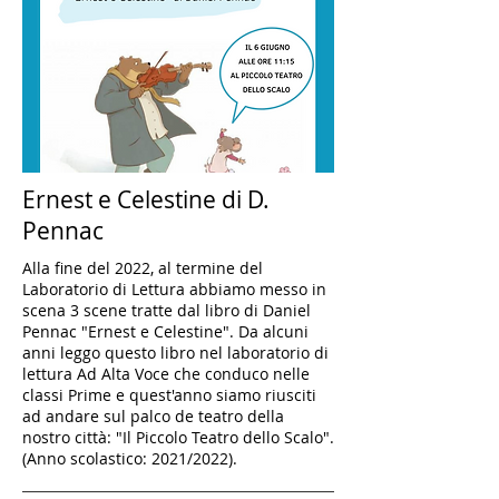
Ernest e Celestine di D.
Pennac
Alla fine del 2022, al termine del
Laboratorio di Lettura abbiamo messo in
scena 3 scene tratte dal libro di Daniel
Pennac "Ernest e Celestine". Da alcuni
anni leggo questo libro nel laboratorio di
lettura Ad Alta Voce che conduco nelle
classi Prime e quest'anno siamo riusciti
ad andare sul palco de teatro della
nostro città: "Il Piccolo Teatro dello Scalo".
(Anno scolastico: 2021/2022).