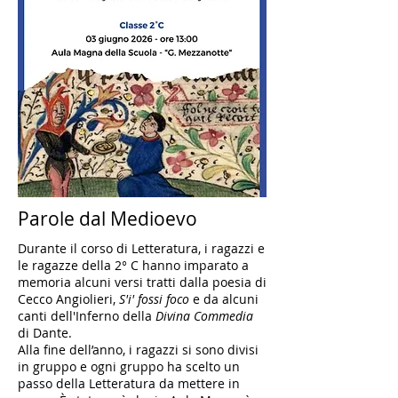
Parole dal Medioevo
Durante il corso di Letteratura, i ragazzi e
le ragazze della 2° C hanno imparato a
memoria alcuni versi tratti dalla poesia di
Cecco Angiolieri,
S'i' fossi foco
e da alcuni
canti dell'Inferno della
Divina Commedia
di Dante.
Alla fine dell’anno, i ragazzi si sono divisi
in gruppo e ogni gruppo ha scelto un
passo della Letteratura da mettere in