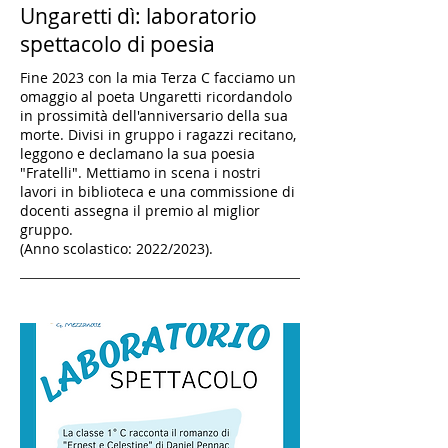
Ungaretti dì: laboratorio
spettacolo di poesia
Fine 2023 con la mia Terza C facciamo un
omaggio al poeta Ungaretti ricordandolo
in prossimità dell'anniversario della sua
morte. Divisi in gruppo i ragazzi recitano,
leggono e declamano la sua poesia
"Fratelli". Mettiamo in scena i nostri
lavori in biblioteca e una commissione di
docenti assegna il premio al miglior
gruppo.
(Anno scolastico: 2022/2023).