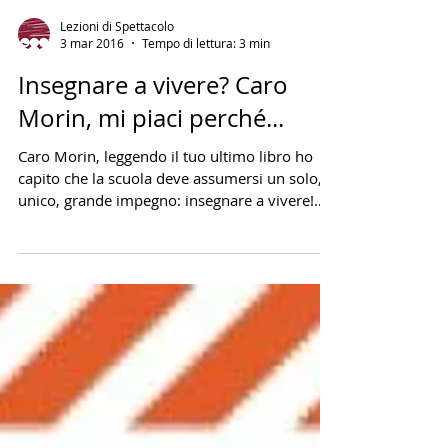
Lezioni di Spettacolo
3 mar 2016
Tempo di lettura: 3 min
Insegnare a vivere? Caro
Morin, mi piaci perché...
Caro Morin, leggendo il tuo ultimo libro ho
capito che la scuola deve assumersi un solo,
unico, grande impegno: insegnare a vivere!
Ok,...