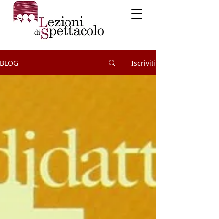
BLOG
Iscriviti