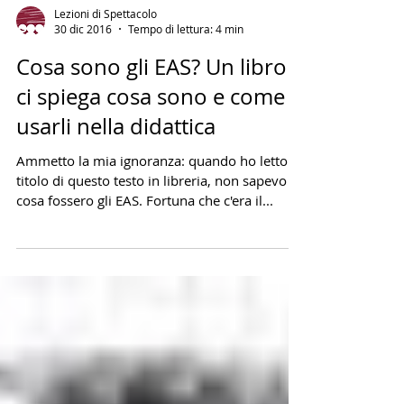
Lezioni di Spettacolo
30 dic 2016
Tempo di lettura: 4 min
Cosa sono gli EAS? Un libro
ci spiega cosa sono e come
usarli nella didattica
Ammetto la mia ignoranza: quando ho letto il
titolo di questo testo in libreria, non sapevo
cosa fossero gli EAS. Fortuna che c'era il...