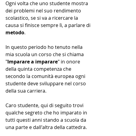
Ogni volta che uno studente mostra 
dei problemi nel suo rendimento 
scolastico, se si va a ricercare la 
causa si finisce sempre lì, a parlare di 
metodo
.
In questo periodo ho tenuto nella 
mia scuola un corso che si chiama 
"
Imparare a imparare
" in onore 
della quinta competenza che 
secondo la comunità europea ogni 
studente deve sviluppare nel corso 
della sua carriera.
Caro studente, qui di seguito trovi 
qualche segreto che ho imparato in 
tutti questi anni stando a scuola da 
una parte e dall'altra della cattedra.