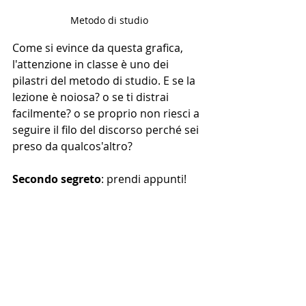
Metodo di studio
Come si evince da questa grafica, 
l'attenzione in classe è uno dei 
pilastri del metodo di studio. E se la 
lezione è noiosa? o se ti distrai 
facilmente? o se proprio non riesci a 
seguire il filo del discorso perché sei 
preso da qualcos'altro? 
Secondo segreto
: prendi appunti!