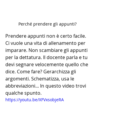
Perché prendere gli appunti?
Prendere appunti non è certo facile. 
Ci vuole una vita di allenamento per 
imparare. Non scambiare gli appunti 
per la dettatura. Il docente parla e tu 
devi segnare velocemente quello che 
dice. Come fare? Gerarchizza gli 
argomenti. Schematizza, usa le 
abbreviazioni... In questo video trovi 
qualche spunto.
https://youtu.be/XFVxsobjeRA