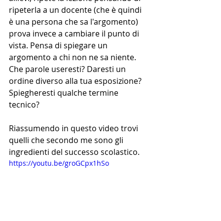
ripeterla a un docente (che è quindi 
è una persona che sa l'argomento) 
prova invece a cambiare il punto di 
vista. Pensa di spiegare un 
argomento a chi non ne sa niente. 
Che parole useresti? Daresti un 
ordine diverso alla tua esposizione? 
Spiegheresti qualche termine 
tecnico?
Riassumendo in questo video trovi 
quelli che secondo me sono gli 
ingredienti del successo scolastico. 
https://youtu.be/groGCpx1hSo