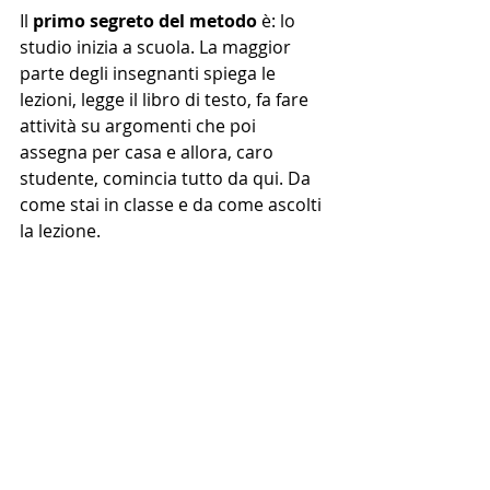
Il 
primo segreto del metodo 
è: lo 
studio inizia a scuola. La maggior 
parte degli insegnanti spiega le 
lezioni, legge il libro di testo, fa fare 
attività su argomenti che poi 
assegna per casa e allora, caro 
studente, comincia tutto da qui. Da 
come stai in classe e da come ascolti 
la lezione. 