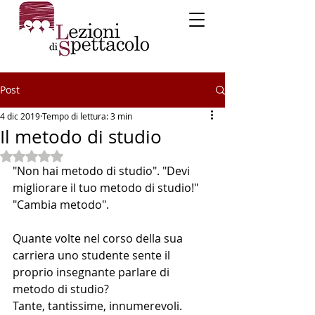
Post
4 dic 2019
Tempo di lettura: 3 min
Il metodo di studio
Valutazione NaN stelle su 5.
"Non hai metodo di studio". "Devi 
migliorare il tuo metodo di studio!" 
"Cambia metodo". 
Quante volte nel corso della sua 
carriera uno studente sente il 
proprio insegnante parlare di 
metodo di studio?
Tante, tantissime, innumerevoli.