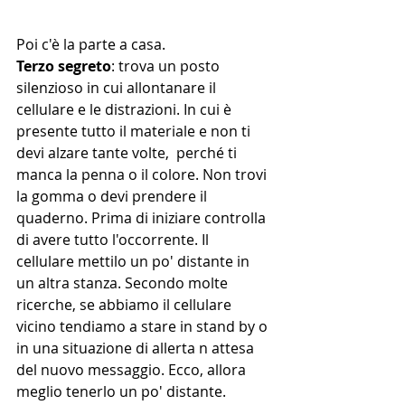
Poi c'è la parte a casa. 
Terzo segreto
: trova un posto 
silenzioso in cui allontanare il 
cellulare e le distrazioni. In cui è 
presente tutto il materiale e non ti 
devi alzare tante volte,  perché ti 
manca la penna o il colore. Non trovi 
la gomma o devi prendere il 
quaderno. Prima di iniziare controlla 
di avere tutto l'occorrente. Il 
cellulare mettilo un po' distante in 
un altra stanza. Secondo molte 
ricerche, se abbiamo il cellulare 
vicino tendiamo a stare in stand by o 
in una situazione di allerta n attesa 
del nuovo messaggio. Ecco, allora 
meglio tenerlo un po' distante.