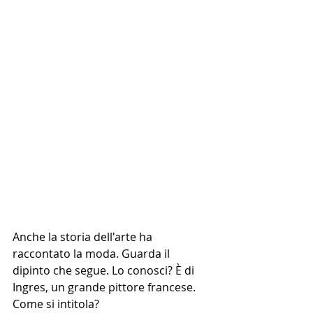
Anche la storia dell'arte ha 
raccontato la moda. Guarda il 
dipinto che segue. Lo conosci? È di 
Ingres, un grande pittore francese. 
Come si intitola?