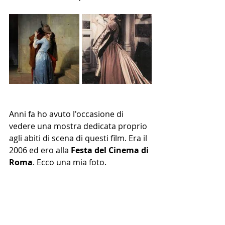
Anni fa ho avuto l'occasione di 
vedere una mostra dedicata proprio 
agli abiti di scena di questi film. Era il 
2006 ed ero alla 
Festa del Cinema di 
Roma
. Ecco una mia foto. 