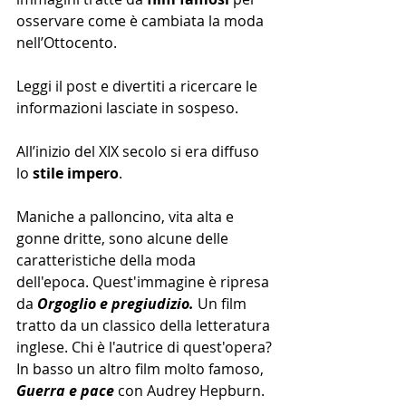
osservare come è cambiata la moda 
nell’Ottocento.
Leggi il post e divertiti a ricercare le 
informazioni lasciate in sospeso.
All’inizio del XIX secolo si era diffuso 
lo 
stile impero
.  
Maniche a palloncino, vita alta e 
gonne dritte, sono alcune delle 
caratteristiche della moda 
dell'epoca. Quest'immagine è ripresa 
da 
Orgoglio e pregiudizio.
 Un film 
tratto da un classico della letteratura 
inglese. Chi è l'autrice di quest'opera?
In basso un altro film molto famoso, 
Guerra e pace
 con Audrey Hepburn.