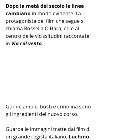
Dopo la metà del secolo le linee 
cambiano
 in modo evidente. La 
protagonista del film che segue si 
chiama Rossella O'Hara, ed è al 
centro delle vicissitudini raccontate 
in 
Via col vento.
Gonne ampie, busti e crinolina sono 
gli ingredienti del nuovo corso.
Guarda le immagini tratte dai film di 
un grande regista italiano, 
Luchino 