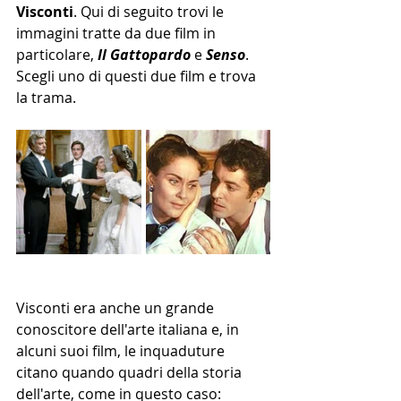
Visconti
. Qui di seguito trovi le 
immagini tratte da due film in 
particolare, 
Il Gattopardo
 e 
Senso
. 
Scegli uno di questi due film e trova 
la trama.
Visconti era anche un grande 
conoscitore dell'arte italiana e, in 
alcuni suoi film, le inquaduture 
citano quando quadri della storia 
dell'arte, come in questo caso: