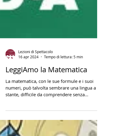
Lezioni di Spettacolo
16 apr 2024
Tempo di lettura: 5 min
LeggiAmo la Matematica
La matematica, con le sue formule e i suoi
numeri, può talvolta sembrare una lingua a sé
stante, difficile da comprendere senza...