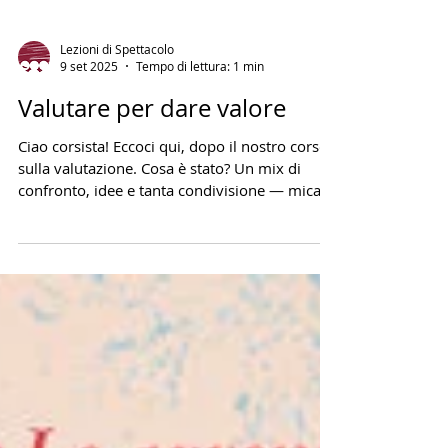
Lezioni di Spettacolo
9 set 2025
Tempo di lettura: 1 min
Valutare per dare valore
Ciao corsista! Eccoci qui, dopo il nostro corso
sulla valutazione. Cosa è stato? Un mix di
confronto, idee e tanta condivisione — mica...