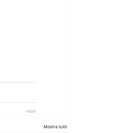
Mostra tutti