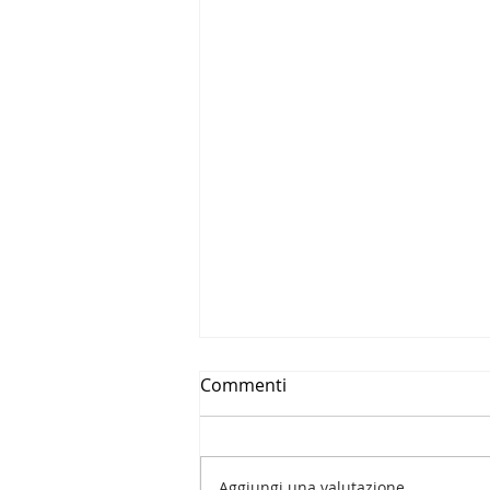
Commenti
Aggiungi una valutazione