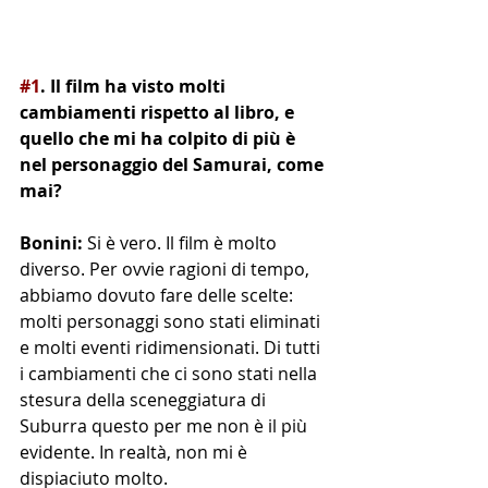
#1
. Il film ha visto molti 
cambiamenti rispetto al libro, e 
quello che mi ha colpito di più è 
nel personaggio del Samurai, come 
mai?
Bonini: 
Si è vero. Il film è molto 
diverso. Per ovvie ragioni di tempo, 
abbiamo dovuto fare delle scelte: 
molti personaggi sono stati eliminati 
e molti eventi ridimensionati. Di tutti 
i cambiamenti che ci sono stati nella 
stesura della sceneggiatura di 
Suburra questo per me non è il più 
evidente. In realtà, non mi è 
dispiaciuto molto. 