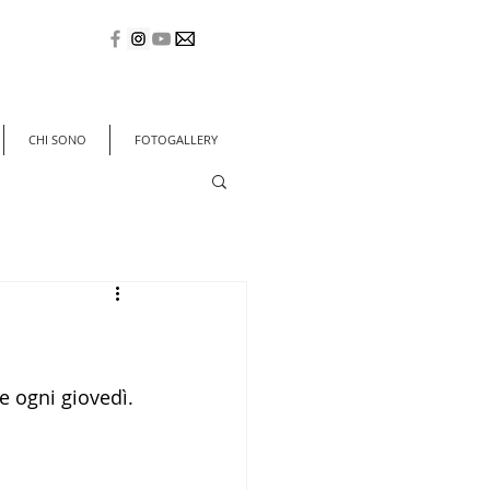
CHI SONO
FOTOGALLERY
ce ogni giovedì.