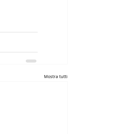
Mostra tutti