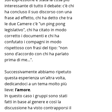
interessante di tutto il debate: c'è chi 
ha concluso il suo discorso con una 
frase ad effetto, chi ha detto che tra 
le due Camere c'è "un ping pong 
legislativo", chi ha citato in modo 
corretto i documenti e chi ha 
confutato i compagni in modo 
rispettoso con frasi del tipo: "non 
sono d'accordo con chi ha parlato 
prima di me...".
Successivamente abbiamo ripetuto 
questa esperienza un'altra volta, 
dedicandoci a un tema molto più 
lieve:
 l'amore
.
In questo caso i gruppi sono stati 
fatti in base al genere e così la 
discussione ha visto contrapporsi il 