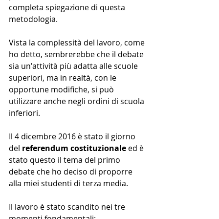
completa spiegazione di questa 
metodologia.
Vista la complessità del lavoro, come 
ho detto, sembrerebbe che il debate 
sia un'attività più adatta alle scuole 
superiori, ma in realtà, con le 
opportune modifiche, si può 
utilizzare anche negli ordini di scuola 
inferiori.
Il 4 dicembre 2016 è stato il giorno 
del 
referendum costituzionale
 ed è 
stato questo il tema del primo 
debate che ho deciso di proporre 
alla miei studenti di terza media. 
Il lavoro è stato scandito nei tre 
momenti fondamentali: