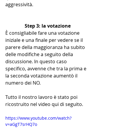
aggressività.
Step 3: la votazione
È consigliabile fare una votazione 
iniziale e una finale per vedere se il 
parere della maggioranza ha subito 
delle modifiche a seguito della 
discussione. In questo caso 
specifico, avvenne che tra la prima e 
la seconda votazione aumentò il 
numero dei NO.
Tutto il nostro lavoro è stato poi 
ricostruito nel video qui di seguito.
https://www.youtube.com/watch?
v=aGgT7srHQ7o