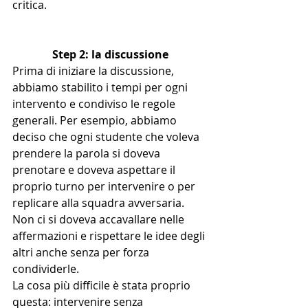
critica. 
Step 2: la discussione
Prima di iniziare la discussione, 
abbiamo stabilito i tempi per ogni 
intervento e condiviso le regole 
generali. Per esempio, abbiamo 
deciso che ogni studente che voleva 
prendere la parola si doveva 
prenotare e doveva aspettare il 
proprio turno per intervenire o per 
replicare alla squadra avversaria. 
Non ci si doveva accavallare nelle 
affermazioni e rispettare le idee degli 
altri anche senza per forza 
condividerle.
La cosa più difficile è stata proprio 
questa: intervenire senza 