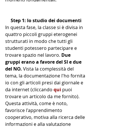
Step 1: lo studio dei documenti
In questa fase, la classe si è divisa in 
quattro piccoli gruppi eterogenei 
strutturati in modo che tutti gli 
studenti potessero partecipare e 
trovare spazio nel lavoro. 
Due 
gruppi erano a favore del SI e due 
del NO.
 Vista la complessità del 
tema, la documentazione l'ho fornita 
io con gli articoli presi dai giornale e 
da internet (cliccando 
qui
 puoi 
trovare un articolo da me fornito).
Questa attività, come è noto, 
favorisce l'apprendimento 
cooperativo, motiva alla ricerca delle 
informazioni e alla valutazione 