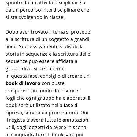
spunto da un'attività disciplinare o 
da un percorso interdisciplinare che 
si sta svolgendo in classe.
Dopo aver trovato il tema si procede 
alla scrittura di un soggetto a grandi 
linee. Successivamente si divide la 
storia in sequenze e la scrittura delle 
sequenze può essere affidata a 
gruppi diversi di studenti. 
In questa fase, consiglio di creare un 
book di lavoro
 con buste 
trasparenti in modo da inserire i 
fogli che ogni gruppo ha elaborato. Il 
book sarà utilizzato nella fase di 
ripresa, servirà da promemoria. Qui 
il regista troverà tutte le annotazioni 
utili, dagli oggetti da avere in scena 
alle inquadrature. Il book sarà poi 