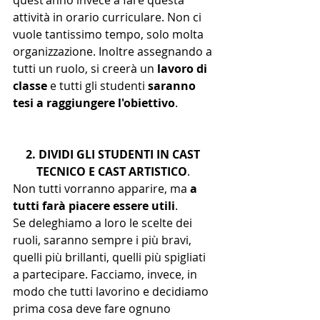
attività in orario curriculare. Non ci 
vuole tantissimo tempo, solo molta 
organizzazione. Inoltre assegnando a 
tutti un ruolo, si creerà un 
lavoro di 
classe
 e tutti gli studenti 
saranno 
tesi a raggiungere l'obiettivo
.
2. DIVIDI GLI STUDENTI IN CAST 
TECNICO E CAST ARTISTICO
. 
Non tutti vorranno apparire, ma 
a
tutti farà piacere essere utili
. 
Se deleghiamo a loro le scelte dei 
ruoli, saranno sempre i più bravi, 
quelli più brillanti, quelli più spigliati 
a partecipare. Facciamo, invece, in 
modo che tutti lavorino e decidiamo 
prima cosa deve fare ognuno 