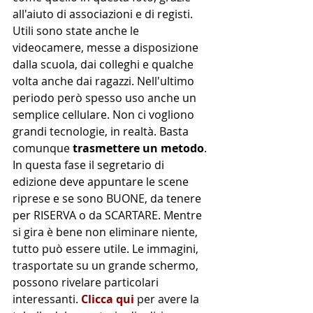
all'aiuto di associazioni e di registi. 
Utili sono state anche le 
videocamere, messe a disposizione 
dalla scuola, dai colleghi e qualche 
volta anche dai ragazzi. Nell'ultimo 
periodo però spesso uso anche un 
semplice cellulare. Non ci vogliono 
grandi tecnologie, in realtà. Basta 
comunque 
trasmettere un metodo
. 
In questa fase il segretario di 
edizione deve appuntare le scene 
riprese e se sono BUONE, da tenere 
per RISERVA o da SCARTARE. Mentre 
si gira è bene non eliminare niente, 
tutto può essere utile. Le immagini, 
trasportate su un grande schermo, 
possono rivelare particolari 
interessanti. 
Clicca qui
 per avere la 