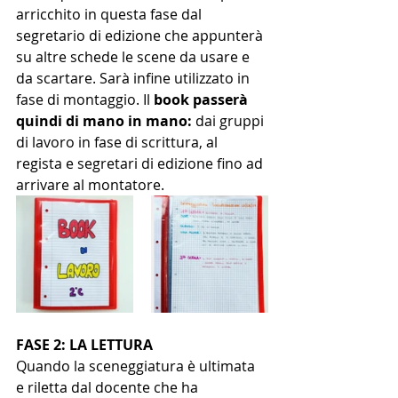
arricchito in questa fase dal 
segretario di edizione che appunterà 
su altre schede le scene da usare e 
da scartare. Sarà infine utilizzato in 
fase di montaggio. Il 
book passerà 
quindi di mano in mano:
 dai gruppi 
di lavoro in fase di scrittura, al 
regista e segretari di edizione fino ad 
arrivare al montatore.
FASE 2: LA LETTURA
Quando la sceneggiatura è ultimata 
e riletta dal docente che ha 