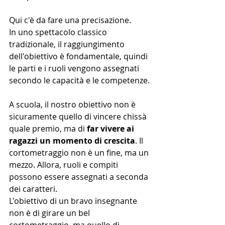
Qui c'è da fare una precisazione.
In uno spettacolo classico 
tradizionale, il raggiungimento 
dell'obiettivo è fondamentale, quindi 
le parti e i ruoli vengono assegnati 
secondo le capacità e le competenze.
A scuola, il nostro obiettivo non è 
sicuramente quello di vincere chissà 
quale premio, ma di 
far vivere ai 
ragazzi un momento di crescita
. Il 
cortometraggio non è un fine, ma un 
mezzo. Allora, ruoli e compiti 
possono essere assegnati a seconda 
dei caratteri.
L'obiettivo di un bravo insegnante 
non è di girare un bel 
cortometraggio, ma quello di 