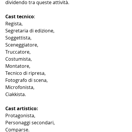
dividendo tra queste attività.
Cast tecnico
:
Regista,
Segretaria di edizione,
Soggettista,
Sceneggiatore,
Truccatore,
Costumista,
Montatore,
Tecnico di ripresa, 
Fotografo di scena,
Microfonista,
Ciakkista.
Cast artistico:
Protagonista, 
Personaggi secondari, 
Comparse.