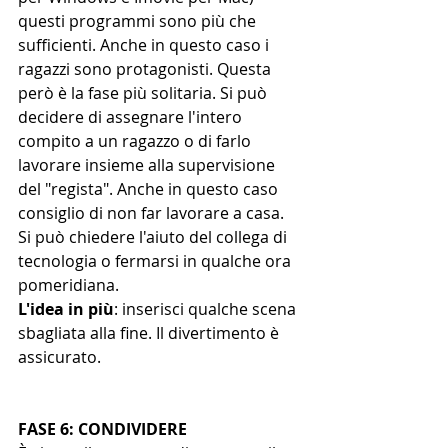
questi programmi sono più che 
sufficienti. Anche in questo caso i 
ragazzi sono protagonisti. Questa 
però è la fase più solitaria. Si può 
decidere di assegnare l'intero 
compito a un ragazzo o di farlo 
lavorare insieme alla supervisione 
del "regista". Anche in questo caso 
consiglio di non far lavorare a casa. 
Si può chiedere l'aiuto del collega di 
tecnologia o fermarsi in qualche ora 
pomeridiana. 
L'idea in più
: inserisci qualche scena 
sbagliata alla fine. Il divertimento è 
assicurato.
FASE 6: CONDIVIDERE