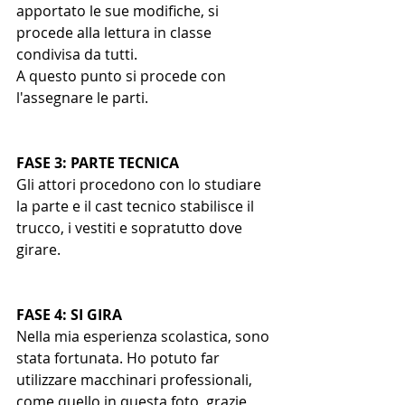
apportato le sue modifiche, si 
procede alla lettura in classe 
condivisa da tutti. 
A questo punto si procede con 
l'assegnare le parti.
FASE 3: PARTE TECNICA
Gli attori procedono con lo studiare 
la parte e il cast tecnico stabilisce il 
trucco, i vestiti e sopratutto dove 
girare.
FASE 4: SI GIRA
Nella mia esperienza scolastica, sono 
stata fortunata. Ho potuto far 
utilizzare macchinari professionali, 
come quello in questa foto, grazie 