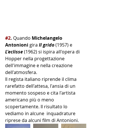
#2
.
 Quando 
Michelangelo 
Antonioni
 gira 
Il grido
 (1957) e 
L'eclisse
 (1962) si ispira all'opera di 
Hopper nella progettazione 
dell'immagine e nella creazione 
dell'atmosfera.
Il regista italiano riprende il clima 
rarefatto dell'attesa, l'ansia di un 
momento sospeso e cita l'artista 
americano più o meno 
scopertamente. Il risultato lo 
vediamo in alcune  inquadrature 
riprese da alcuni film di Antonioni.