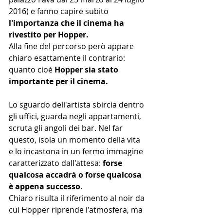
2016) e fanno capire subito 
l'importanza che il cinema ha 
rivestito per Hopper.
Alla fine del percorso però appare 
chiaro esattamente il contrario: 
quanto cioè 
Hopper sia stato 
importante per il cinema.
Lo sguardo dell'artista sbircia dentro 
gli uffici, guarda negli appartamenti, 
scruta gli angoli dei bar. Nel far 
questo, isola un momento della vita 
e lo incastona in un fermo immagine 
caratterizzato dall'attesa: 
forse 
qualcosa accadrà o forse qualcosa 
è appena successo
.
Chiaro risulta il riferimento al noir da 
cui Hopper riprende l'atmosfera, ma 