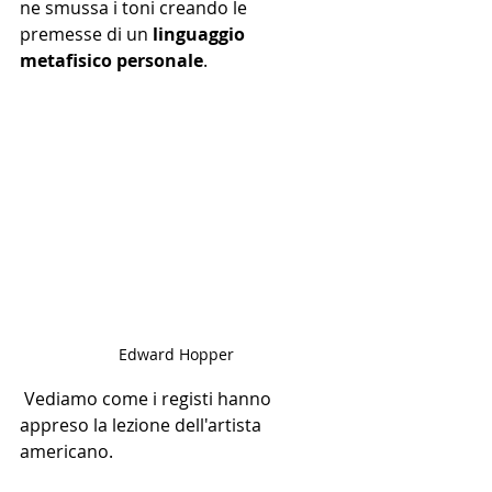
ne smussa i toni creando le 
premesse di un
 linguaggio 
metafisico personale
. 
Edward Hopper
 Vediamo come i registi hanno 
appreso la lezione dell'artista 
americano.