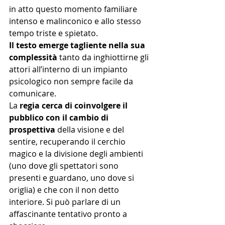
in atto questo momento familiare 
intenso e malinconico e allo stesso 
tempo triste e spietato. 
Il testo emerge tagliente nella sua 
complessità 
tanto da inghiottirne gli 
attori all’interno di un impianto 
psicologico non sempre facile da 
comunicare. 
La
 regia cerca di coinvolgere il 
pubblico con il cambio di 
prospettiva
 della visione e del 
sentire, recuperando il cerchio 
magico e la divisione degli ambienti 
(uno dove gli spettatori sono 
presenti e guardano, uno dove si 
origlia) e che con il non detto 
interiore. Si può parlare di un 
affascinante tentativo pronto a 