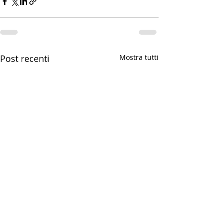
Post recenti
Mostra tutti