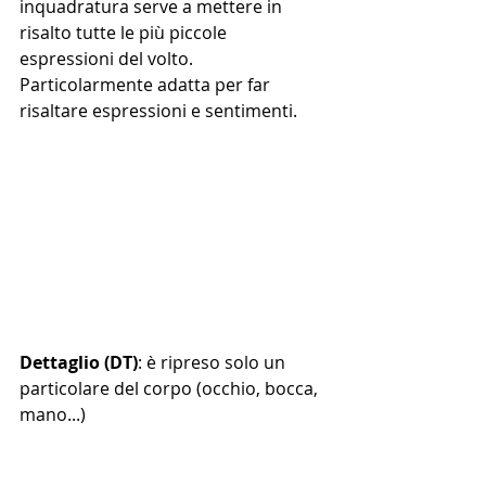
inquadratura serve a mettere in 
risalto tutte le più piccole 
espressioni del volto. 
Particolarmente adatta per far 
risaltare espressioni e sentimenti.
Dettaglio (DT)
: è ripreso solo un 
particolare del corpo (occhio, bocca, 
mano...)