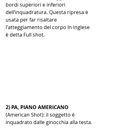
bordi superiori e inferiori 
dell’inquadratura. Questa ripresa è 
usata per far risaltare 
l'atteggiamento del corpo In inglese 
è detta Full shot.
2) PA, PIANO AMERICANO
(American Shot): il soggetto è 
inquadrato dalle ginocchia alla testa. 