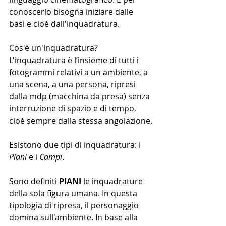
conoscerlo bisogna iniziare dalle 
basi e cioè dall'inquadratura.
Cos'è un'inquadratura?
L'inquadratura è l’insieme di tutti i 
fotogrammi relativi a un ambiente, a 
una scena, a una persona, ripresi 
dalla mdp (macchina da presa) senza 
interruzione di spazio e di tempo, 
cioè sempre dalla stessa angolazione.
Esistono due tipi di inquadratura: i 
Piani
 e i 
Campi
.
Sono definiti 
PIANI
 le inquadrature 
della sola figura umana. In questa 
tipologia di ripresa, il personaggio 
domina sull'ambiente. In base alla 