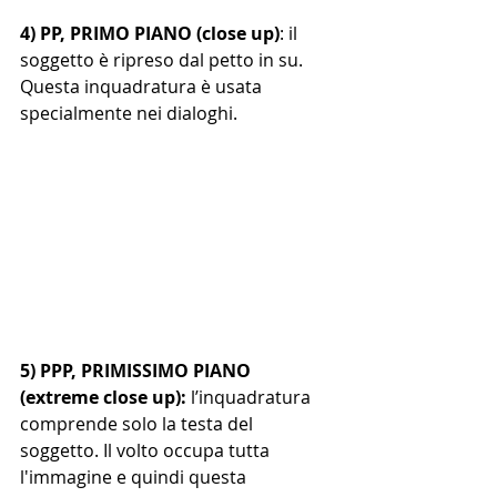
4) PP, PRIMO PIANO (close up)
: il 
soggetto è ripreso dal petto in su. 
Questa inquadratura è usata 
specialmente nei dialoghi.
5) PPP, PRIMISSIMO PIANO 
(extreme close up): 
l’inquadratura 
comprende solo la testa del 
soggetto. Il volto occupa tutta 
l'immagine e quindi questa 