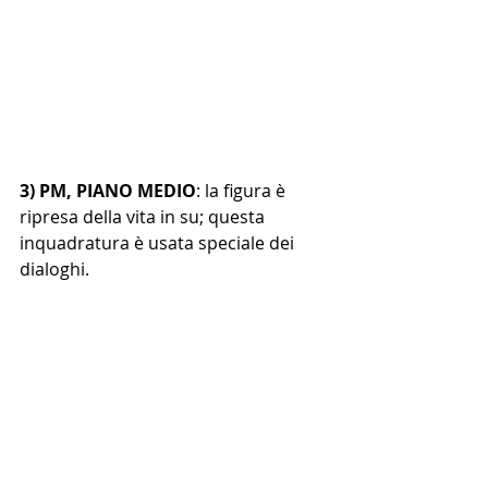
3) PM, PIANO MEDIO
: la figura è 
ripresa della vita in su; questa 
inquadratura è usata speciale dei 
dialoghi.