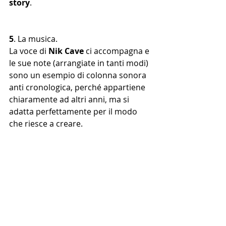
story
.
5
. La musica. 
La voce di 
Nik Cave
 ci accompagna e 
le sue note (arrangiate in tanti modi) 
sono un esempio di colonna sonora 
anti cronologica, perché appartiene 
chiaramente ad altri anni, ma si 
adatta perfettamente per il modo 
che riesce a creare.