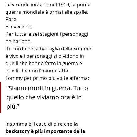
Le vicende iniziano nel 1919, la prima 
guerra mondiale è ormai alle spalle. 
Pare.
E invece no.
Per tutte le sei stagioni i personaggi 
ne parlano. 
Il ricordo della battaglia della Somme 
è vivo e i personaggi si dividono in 
quelli che hanno fatto la guerra e 
quelli che non l’hanno fatta.
Tommy per primo più volte afferma: 
“Siamo morti in guerra. Tutto 
quello che viviamo ora è in 
più.”
Insomma è il caso di dire che 
la 
backstory è più importante della 