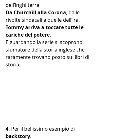
dell’Inghilterra.
Da Churchill alla Corona
, dalle 
rivolte sindacali a quelle dell’Ira, 
Tommy arriva a toccare tutte le 
cariche del potere
. 
E guardando la serie si scoprono 
sfumature della storia inglese che 
raramente trovano posto sui libri di 
storia. 
4.
Per il bellissimo esempio di 
backstory
. 