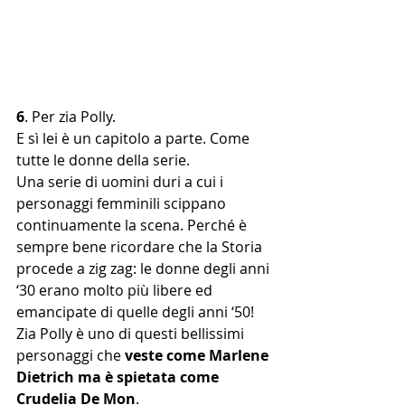
6
. Per zia Polly. 
E sì lei è un capitolo a parte. Come 
tutte le donne della serie. 
Una serie di uomini duri a cui i 
personaggi femminili scippano 
continuamente la scena. Perché è 
sempre bene ricordare che la Storia 
procede a zig zag: le donne degli anni 
‘30 erano molto più libere ed 
emancipate di quelle degli anni ‘50!
Zia Polly è uno di questi bellissimi 
personaggi che 
veste come Marlene 
Dietrich ma è spietata come 
Crudelia De Mon
. 